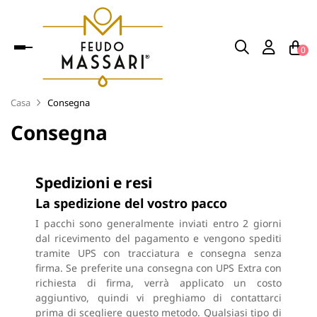
navigazione
0
Toggle
Casa
Consegna
Consegna
Spedizioni e resi
La spedizione del vostro pacco
I pacchi sono generalmente inviati entro 2 giorni
dal ricevimento del pagamento e vengono spediti
tramite UPS con tracciatura e consegna senza
firma. Se preferite una consegna con UPS Extra con
richiesta di firma, verrà applicato un costo
aggiuntivo, quindi vi preghiamo di contattarci
prima di scegliere questo metodo. Qualsiasi tipo di