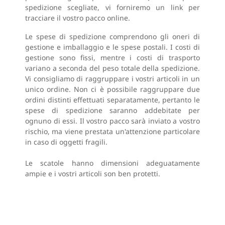
spedizione scegliate, vi forniremo un link per
tracciare il vostro pacco online.
Le spese di spedizione comprendono gli oneri di
gestione e imballaggio e le spese postali. I costi di
gestione sono fissi, mentre i costi di trasporto
variano a seconda del peso totale della spedizione.
Vi consigliamo di raggruppare i vostri articoli in un
unico ordine. Non ci è possibile raggruppare due
ordini distinti effettuati separatamente, pertanto le
spese di spedizione saranno addebitate per
ognuno di essi. Il vostro pacco sarà inviato a vostro
rischio, ma viene prestata un'attenzione particolare
in caso di oggetti fragili.
Le scatole hanno dimensioni adeguatamente
ampie e i vostri articoli son ben protetti.