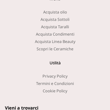
Acquista olio
Acquista Sottoli
Acquista Taralli
Acquista Condimenti
Acquista Linea Beauty
Scopri le Ceramiche
Utilità
Privacy Policy
Termini e Condizioni
Cookie Policy
Vieni a trovarci